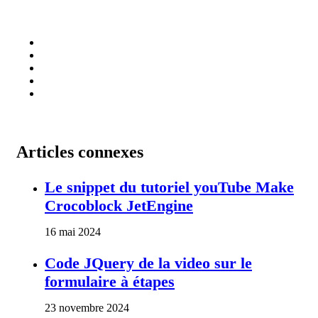
Articles connexes
Le snippet du tutoriel youTube Make
Crocoblock JetEngine
16 mai 2024
Code JQuery de la video sur le
formulaire à étapes
23 novembre 2024