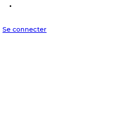
Se connecter