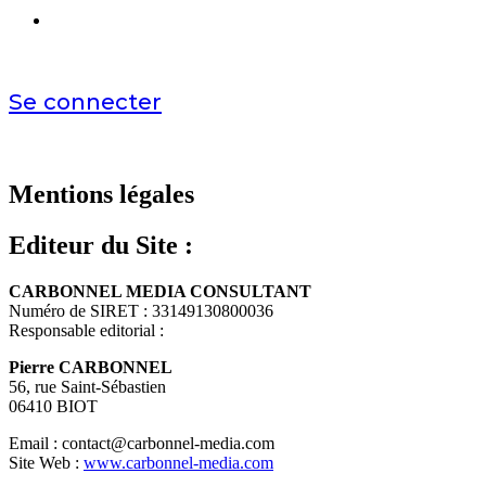
Se connecter
Mentions légales
Editeur du Site :
CARBONNEL MEDIA CONSULTANT
Numéro de SIRET : 33149130800036
Responsable editorial :
Pierre CARBONNEL
56, rue Saint-Sébastien
06410 BIOT
Email : contact@carbonnel-media.com
Site Web :
www.carbonnel-media.com