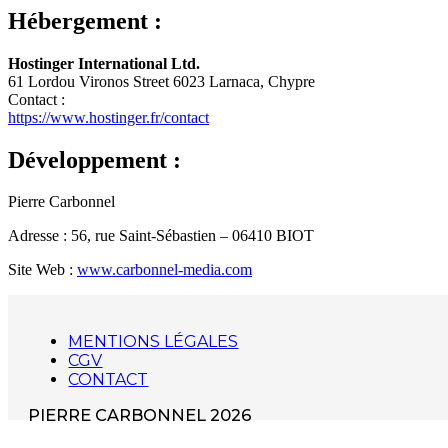
Hébergement :
Hostinger International Ltd.
61 Lordou Vironos Street 6023 Larnaca, Chypre
Contact :
https://www.hostinger.fr/contact
Développement :
Pierre Carbonnel
Adresse : 56, rue Saint-Sébastien – 06410 BIOT
Site Web :
www.carbonnel-media.com
MENTIONS LÉGALES
CGV
CONTACT
PIERRE CARBONNEL 2026